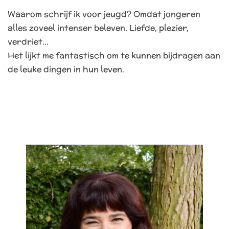
Waarom schrijf ik voor jeugd? Omdat jongeren
alles zoveel intenser beleven. Liefde, plezier,
verdriet…
Het lijkt me fantastisch om te kunnen bijdragen aan
de leuke dingen in hun leven.