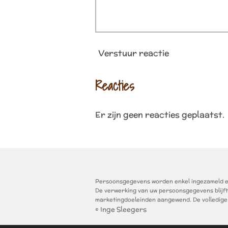
Verstuur reactie
Reacties
Er zijn geen reacties geplaatst.
Persoonsgegevens worden enkel ingezameld en 
De verwerking van uw persoonsgegevens blijf
marketingdoeleinden aangewend. De volledige
© Inge Sleegers