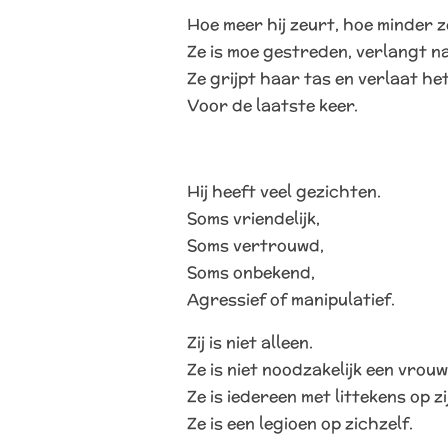
Hoe meer hij zeurt, hoe minder ze
Ze is moe gestreden, verlangt n
Ze grijpt haar tas en verlaat het
Voor de laatste keer.
Hij heeft veel gezichten.
Soms vriendelijk,
Soms vertrouwd,
Soms onbekend,
Agressief of manipulatief.
Zij is niet alleen.
Ze is niet noodzakelijk een vrouw
Ze is iedereen met littekens op zij
Ze is een legioen op zichzelf.