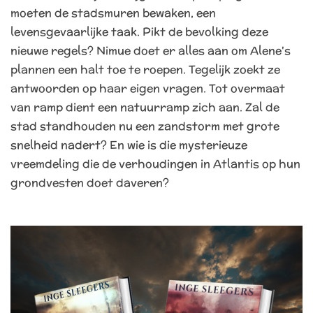
moeten de stadsmuren bewaken, een
levensgevaarlijke taak. Pikt de bevolking deze
nieuwe regels? Nimue doet er alles aan om Alene's
plannen een halt toe te roepen. Tegelijk zoekt ze
antwoorden op haar eigen vragen. Tot overmaat
van ramp dient een natuurramp zich aan. Zal de
stad standhouden nu een zandstorm met grote
snelheid nadert? En wie is die mysterieuze
vreemdeling die de verhoudingen in Atlantis op hun
grondvesten doet daveren?