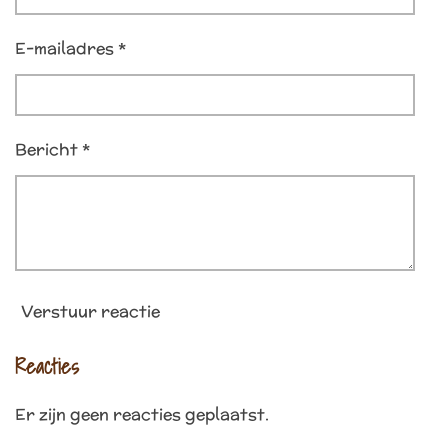
E-mailadres *
Bericht *
Verstuur reactie
Reacties
Er zijn geen reacties geplaatst.