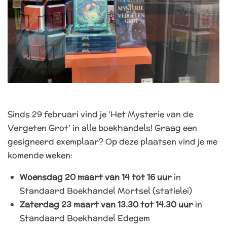
Sinds 29 februari vind je 'Het Mysterie van de
Vergeten Grot' in alle boekhandels! Graag een
gesigneerd exemplaar? Op deze plaatsen vind je me
komende weken:
Woensdag 20 maart van 14 tot 16 uur
in
Standaard Boekhandel Mortsel (statielei)
Zaterdag 23 maart van 13.30 tot 14.30 uur
in
Standaard Boekhandel Edegem