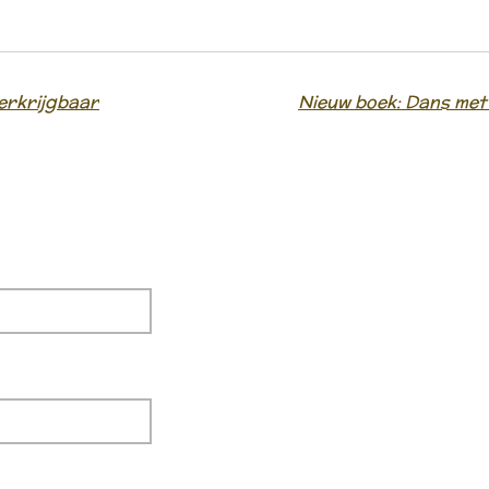
erkrijgbaar