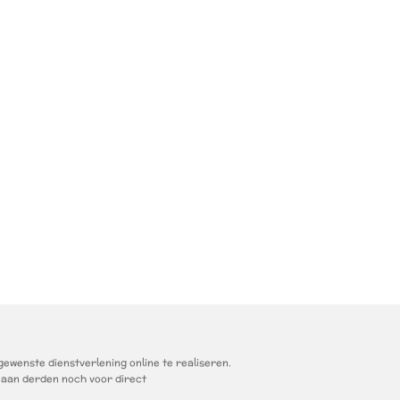
wenste dienstverlening online te realiseren.
 aan derden noch voor direct