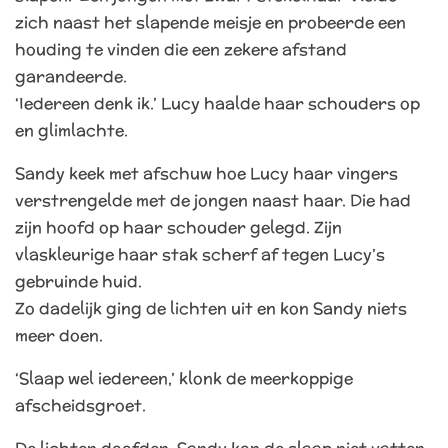
zich naast het slapende meisje en probeerde een
houding te vinden die een zekere afstand
garandeerde.
‘Iedereen denk ik.’ Lucy haalde haar schouders op
en glimlachte.
Sandy keek met afschuw hoe Lucy haar vingers
verstrengelde met de jongen naast haar. Die had
zijn hoofd op haar schouder gelegd. Zijn
vlaskleurige haar stak scherf af tegen Lucy’s
gebruinde huid.
Zo dadelijk ging de lichten uit en kon Sandy niets
meer doen.
‘Slaap wel iedereen,’ klonk de meerkoppige
afscheidsgroet.