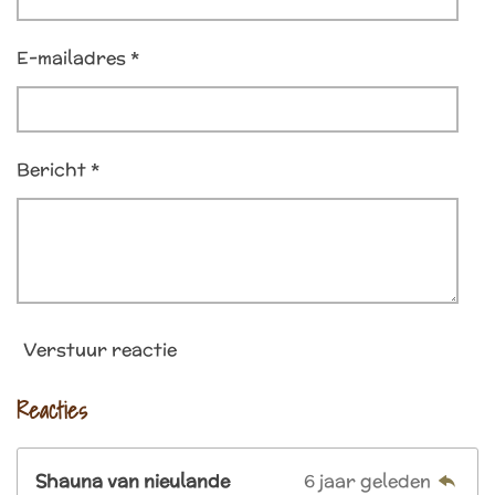
E-mailadres *
Bericht *
Verstuur reactie
Reacties
Shauna van nieulande
6 jaar geleden