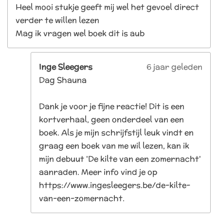
Heel mooi stukje geeft mij wel het gevoel direct
verder te willen lezen
Mag ik vragen wel boek dit is aub
Inge Sleegers
6 jaar geleden
Dag Shauna
Dank je voor je fijne reactie! Dit is een
kortverhaal, geen onderdeel van een
boek. Als je mijn schrijfstijl leuk vindt en
graag een boek van me wil lezen, kan ik
mijn debuut 'De kilte van een zomernacht'
aanraden. Meer info vind je op
https://www.ingesleegers.be/de-kilte-
van-een-zomernacht.