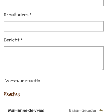
E-mailadres *
Bericht *
Verstuur reactie
Reacties
Marianne de vries
6 jaar geleden