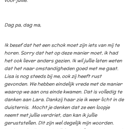
voor jullie.
Dag pa, dag ma,
Ik besef dat het een schok moet zijn iets van mij te
horen. Sorry dat het op deze manier moet, ik had
het ook liever anders gezien. Ik wil jullie laten weten
dat het naar omstandigheden goed met me gaat.
Lisa is nog steeds bij me, ook zij heeft rust
gevonden. We hebben eindelijk vrede met de manier
waarop we aan ons einde kwamen. Dat is volledig te
danken aan Lara. Dankzij haar zie ik weer licht in de
duisternis. Mocht je denken dat ze een loopje
neemt met jullie verdriet, dan kan ik jullie
geruststellen. Dit zijn wel degelijk mijn woorden.