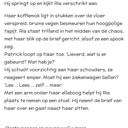
Hij springt op en kijkt Ria verschrikt aan.
Haar koffiemok ligt in stukken over de vloer
verspreid, bruine vegen besmeuren hun hoogpolige
tapijt. Ria staat trillend in het midden van de chaos,
met haar blik op de brief gericht, alsof ze een spook
zag.
Patrick loopt op haar toe. ‘Lieverd, wat is er
gebeurd? Wat heb je?’
Hij schudt voorzichtig aan haar schouders, ze
reageert amper. Moet hij een ziekenwagen bellen?
‘Lee … Lees … zelf … maar.’
Met een arm onder haar elleboog helpt hij Ria
plaats te nemen op een stoel. Hij neemt de brief van
haar over en gaat naast haar zitten.