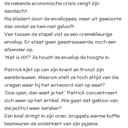
de nakende economische crisis vangt zijn
aandacht.
Ria bladert door de enveloppes, meer uit gewoonte
dan omdat ze hem niet gelooft.
Van tussen de stapel vist ze een cremekleurige
envelop. Er staat geen geadresseerde, noch een
afzender op.
‘Wat is dit?’ Ze houdt de envelop de hoogte in.
Patrick kijkt op van zijn krant en fronst zijn
wenkbrauwen. Waarom stelt ze toch altijd van die
vragen waar hij het antwoord niet op weet?
‘Doe open, dan weet je het.’ Patrick concentreert
zich weer op het artikel. Wie gaat dat geklooi van
die politici weer betalen?
Een knal dringt in zijn oren, druppels warme koffie
besmeuren de onderkant van zijn pyjama.