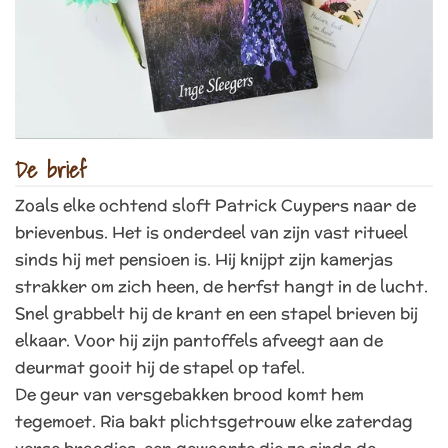
De brief
Zoals elke ochtend sloft Patrick Cuypers naar de
brievenbus. Het is onderdeel van zijn vast ritueel
sinds hij met pensioen is. Hij knijpt zijn kamerjas
strakker om zich heen, de herfst hangt in de lucht.
Snel grabbelt hij de krant en een stapel brieven bij
elkaar. Voor hij zijn pantoffels afveegt aan de
deurmat gooit hij de stapel op tafel.
De geur van versgebakken brood komt hem
tegemoet. Ria bakt plichtsgetrouw elke zaterdag