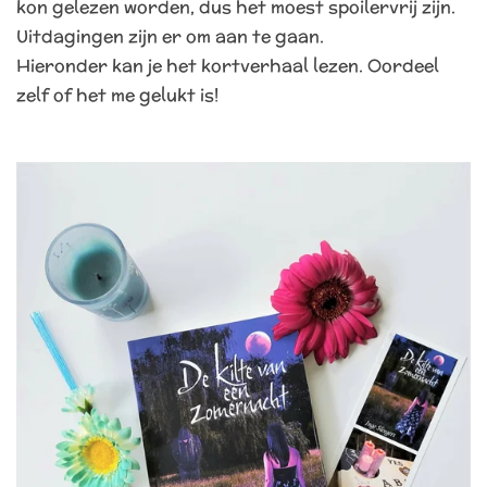
kon gelezen worden, dus het moest spoilervrij zijn.
Uitdagingen zijn er om aan te gaan.
Hieronder kan je het kortverhaal lezen. Oordeel
zelf of het me gelukt is!